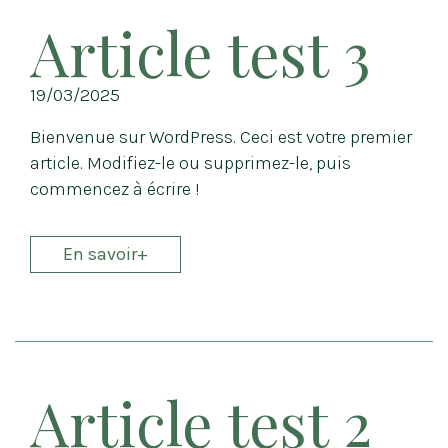
Article test 3
19/03/2025
Bienvenue sur WordPress. Ceci est votre premier
article. Modifiez-le ou supprimez-le, puis
commencez à écrire !
En savoir+
Article test 2