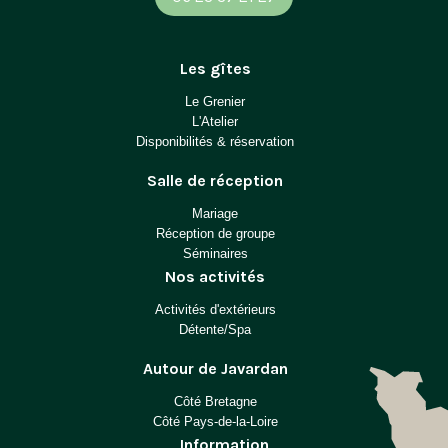
Les gîtes
Le Grenier
L'Atelier
Disponibilités & réservation
Salle de réception
Mariage
Réception de groupe
Séminaires
Nos activités
Activités d'extérieurs
Détente/Spa
Autour de Javardan
Côté Bretagne
Côté Pays-de-la-Loire
Information