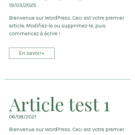
19/03/2025
Bienvenue sur WordPress. Ceci est votre premier
article. Modifiez-le ou supprimez-le, puis
commencez à écrire !
En savoir+
Article test 1
06/08/2021
Bienvenue sur WordPress. Ceci est votre premier