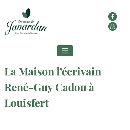
La Maison l’écrivain
René-Guy Cadou à
Louisfert