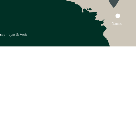
Graphique & Web