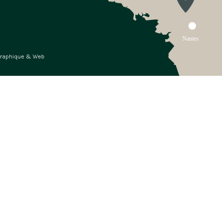
Graphique & Web